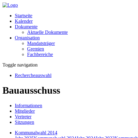
Startseite
Kalender
Dokumente
Aktuelle Dokumente
Organisation
Mandatsträger
Gremien
Fachbereiche
Toggle navigation
Rechercheauswahl
Bauausschuss
Informationen
Mitglieder
Vertreter
Sitzungen
Kommunalwahl 2014