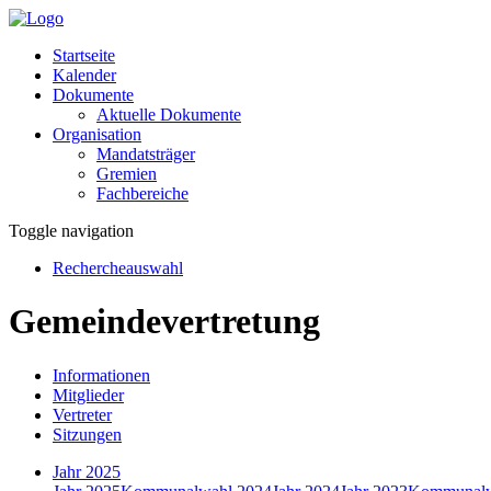
Startseite
Kalender
Dokumente
Aktuelle Dokumente
Organisation
Mandatsträger
Gremien
Fachbereiche
Toggle navigation
Rechercheauswahl
Gemeindevertretung
Informationen
Mitglieder
Vertreter
Sitzungen
Jahr 2025