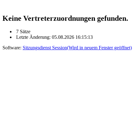
Keine Vertreterzuordnungen gefunden.
7 Sätze
Letzte Änderung: 05.08.2026 16:15:13
Software:
Sitzungsdienst
Session
(Wird in neuem Fenster geöffnet)