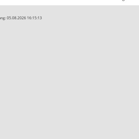
ng: 05.08.2026 16:15:13