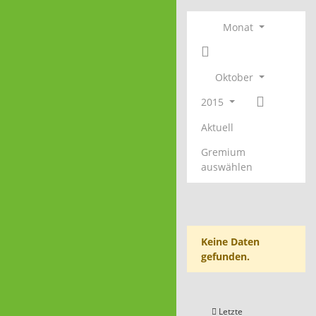
Monat
Oktober
2015
Aktuell
Gremium
auswählen
Keine Daten
gefunden.
Letzte