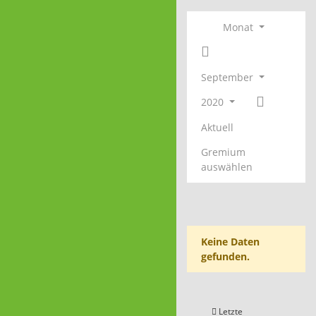
Monat
September
2020
Aktuell
Gremium
auswählen
Keine Daten
gefunden.
Letzte