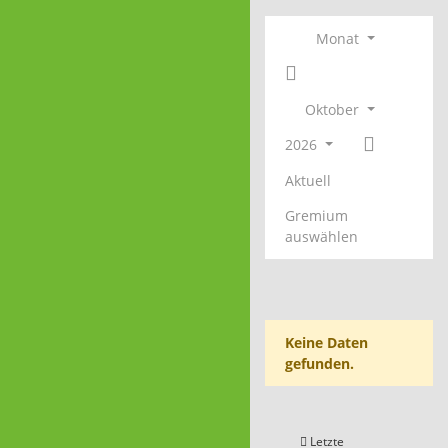
Monat
Oktober
2026
Aktuell
Gremium
auswählen
Keine Daten
gefunden.
Letzte