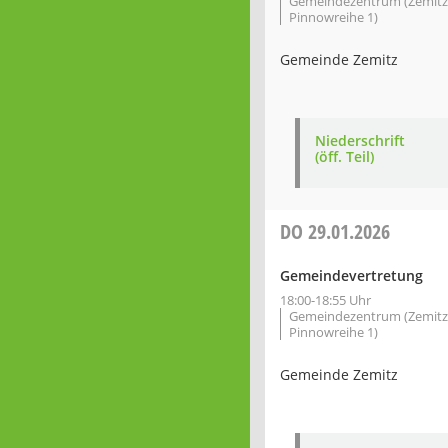
Gemeindezentrum (Zemitz
Pinnowreihe 1)
Gemeinde Zemitz
Niederschrift
(öff. Teil)
DO
29.01.2026
Gemeindevertretung
18:00-18:55 Uhr
Gemeindezentrum (Zemitz
Pinnowreihe 1)
Gemeinde Zemitz