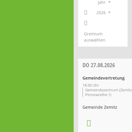
Jahr
2026
Gremium
auswählen
DO
27.08.2026
Gemeindevertretung
18:30 Uhr
Gemeindezentrum (Zemitz
Pinnowreihe 1)
Gemeinde Zemitz