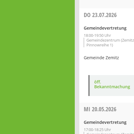
DO
23.07.2026
Gemeindevertretung
18:00-19:50 Uhr
Gemeindezentrum (Zemitz
Pinnowreihe 1)
Gemeinde Zemitz
öff.
Bekanntmachung
MI
20.05.2026
Gemeindevertretung
17:00-18:25 Uhr