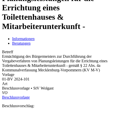
Errichtung eines
Toilettenhauses &
Mitarbeiterunterkunft -
Informationen
Beratungen
Betreff
Ermächtigung des Bürgermeisters zur Durchführung der
Vergabeverfahren von Planungsleistungen für die Errichtung eines
Toilettenhauses & Mitarbeiterunterkunft - gemäß § 22 Abs. 4a
Kommunalverfassung Mecklenburg-Vorpommern (KV M-V)
Vorlage
01-BV 2024-101
Art
Beschlussvorlage • StV Wolgast
VO
Beschlussvorlage
Beschlussvorschlag: