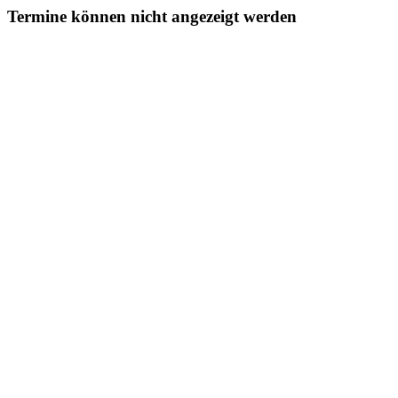
Termine können nicht angezeigt werden