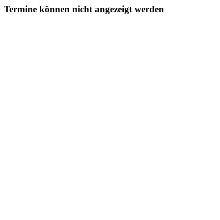
Termine können nicht angezeigt werden