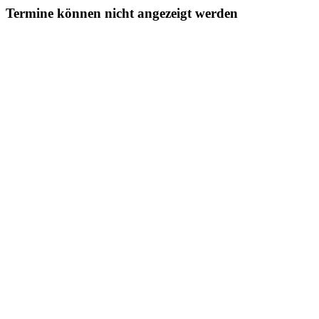
Termine können nicht angezeigt werden