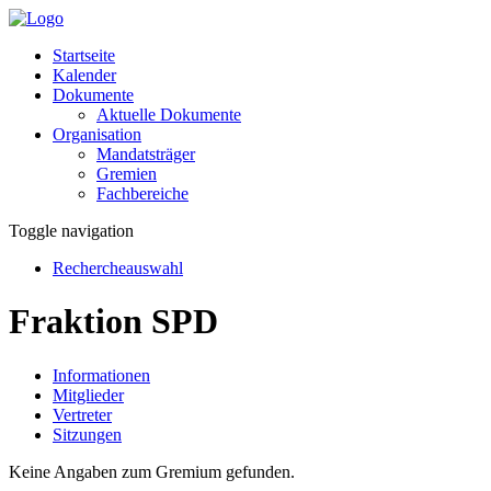
Startseite
Kalender
Dokumente
Aktuelle Dokumente
Organisation
Mandatsträger
Gremien
Fachbereiche
Toggle navigation
Rechercheauswahl
Fraktion SPD
Informationen
Mitglieder
Vertreter
Sitzungen
Keine Angaben zum Gremium gefunden.