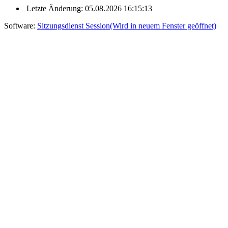
Letzte Änderung: 05.08.2026 16:15:13
Software:
Sitzungsdienst
Session
(Wird in neuem Fenster geöffnet)