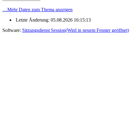
…
Mehr Daten zum Thema anzeigen
Letzte Änderung: 05.08.2026 16:15:13
Software:
Sitzungsdienst
Session
(Wird in neuem Fenster geöffnet)