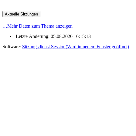
Aktuelle Sitzungen
…
Mehr Daten zum Thema anzeigen
Letzte Änderung: 05.08.2026 16:15:13
Software:
Sitzungsdienst
Session
(Wird in neuem Fenster geöffnet)