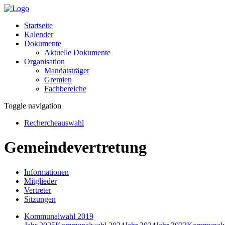
Startseite
Kalender
Dokumente
Aktuelle Dokumente
Organisation
Mandatsträger
Gremien
Fachbereiche
Toggle navigation
Rechercheauswahl
Gemeindevertretung
Informationen
Mitglieder
Vertreter
Sitzungen
Kommunalwahl 2019