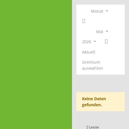
Monat
Mai
2026
Aktuell
Gremium
auswählen
Keine Daten
gefunden.
Letzte