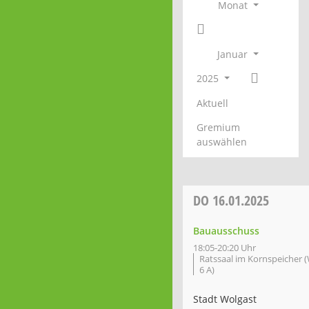
Monat
Januar
2025
Aktuell
Gremium
auswählen
DO
16.01.2025
Bauausschuss
18:05-20:20 Uhr
Ratssaal im Kornspeicher 
6 A)
Stadt Wolgast