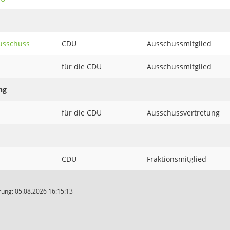
ausschuss
CDU
Ausschussmitglied
für die CDU
Ausschussmitglied
ng
für die CDU
Ausschussvertretung
CDU
Fraktionsmitglied
ung: 05.08.2026 16:15:13