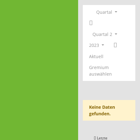
Quartal
Quartal 2
2023
Aktuell
Gremium
auswählen
Keine Daten
gefunden.
Letzte